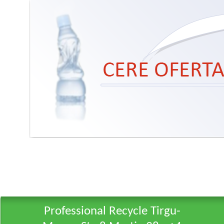
Professional Recycle Tirgu-