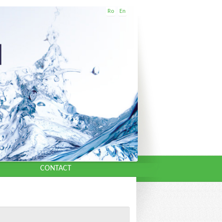
Ro
En
CONTACT